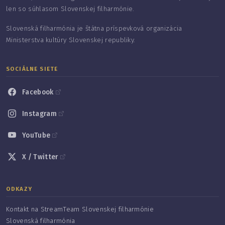
len so súhlasom Slovenskej filharmónie.
Slovenská filharmónia je štátna príspevková organizácia
Ministerstva kultúry Slovenskej republiky.
SOCIÁLNE SIETE
Facebook
Instagram
YouTube
X / Twitter
ODKAZY
Kontakt na StreamTeam Slovenskej filharmónie
Slovenská filharmónia